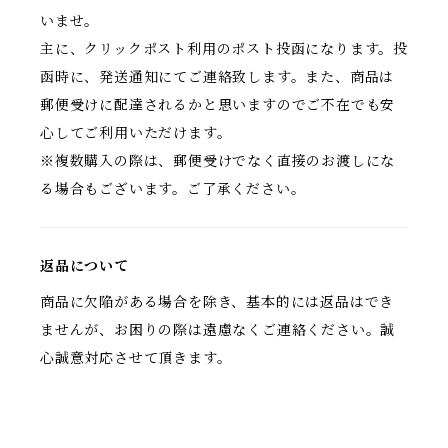
いませ。
主に、クリックポスト利用のポスト投函になります。投
函時に、発送通知にてご連絡致します。また、商品は
郵便受けに配達されるかと思いますのでご不在でも安
心してご利用いただけます。
※複数購入の際は、郵便受けでなく直接のお渡しにな
る場合もございます。ご了承ください。
返品について
商品に欠陥がある場合を除き、基本的には返品はでき
ませんが、お困りの際は遠慮なくご連絡ください。誠
心誠意対応させて頂きます。