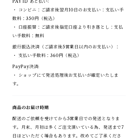
PAY ID あと払い:
・ コンビニ：ご請求後翌月10日のお支払い：支払い手
数料：350円（税込）
・ 口座振替：ご請求後指定口座より引き落とし：支払
い手数料：無料
銀行振込決済（ご請求後5営業日以内のお支払い）：
・ 支払い手数料：360円（税込）
PayPay決済:
・ ショップにて発送処理後お支払いが確定いたしま
す。
商品のお届け時期
配送のご依頼を受けてから5営業日での発送となりま
す。月末、月初は多くご注文頂いている為、発送まで7
日ほどいただく場合もあります。改めてご了承くださ