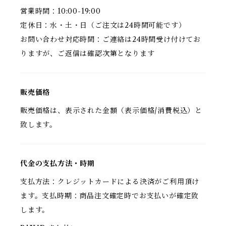
営業時間：10:00-19:00
定休日：水・土・日（ご注文は24時間可能です）
お問い合わせ対応時間：ご連絡は24時間受け付けてお
りますが、ご返信は確認次第となります
販売価格
販売価格は、表示された金額（表示価格/消費税込）と
致します。
代金の支払方法・時期
支払方法：クレジットカードによる決済がご利用頂け
ます。支払時期：商品注文確定時でお支払いが確定致
します。