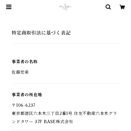
特定商取引法に基づく表記
事業者の名称
佐藤宏希
事業者の所在地
〒106-6237
東京都港区六本木三丁目2番1号 住友不動産六本木グラ
ンドタワー 37F BASE株式会社