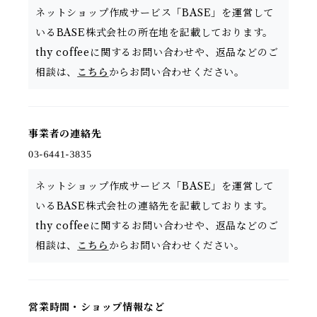
ネットショップ作成サービス「BASE」を運営して
いるBASE株式会社の所在地を記載しております。
thy coffeeに関するお問い合わせや、返品などのご
相談は、
こちら
からお問い合わせください。
事業者の連絡先
ネットショップ作成サービス「BASE」を運営して
いるBASE株式会社の連絡先を記載しております。
thy coffeeに関するお問い合わせや、返品などのご
相談は、
こちら
からお問い合わせください。
営業時間・ショップ情報など